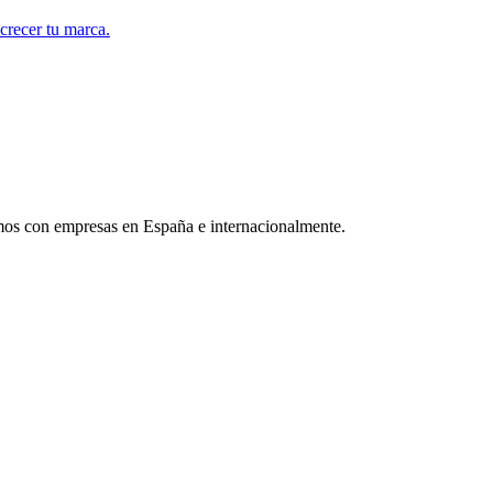
crecer tu marca.
mos con empresas en España e internacionalmente.