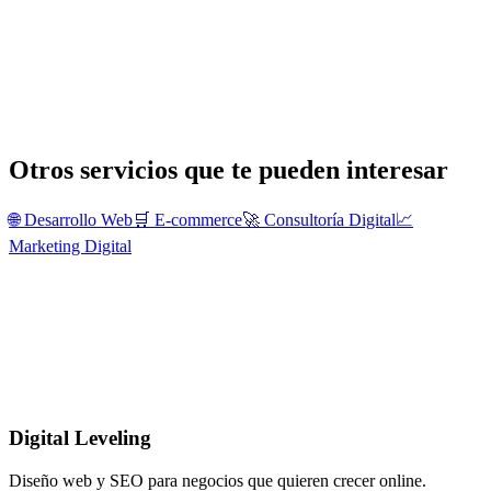
Otros
servicios
que te pueden interesar
🌐 Desarrollo Web
🛒 E-commerce
🚀 Consultoría Digital
📈
Marketing Digital
Digital Leveling
Diseño web y SEO para negocios que quieren crecer online.