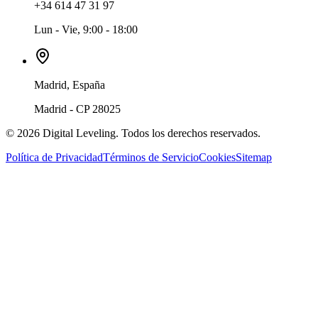
+34 614 47 31 97
Lun - Vie, 9:00 - 18:00
Madrid, España
Madrid - CP 28025
©
2026
Digital Leveling. Todos los derechos reservados.
Política de Privacidad
Términos de Servicio
Cookies
Sitemap