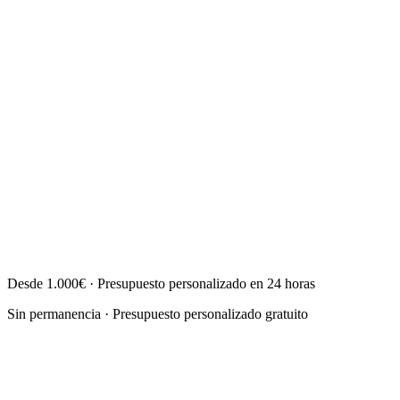
Desde 1.000€ · Presupuesto personalizado en 24 horas
Sin permanencia · Presupuesto personalizado gratuito