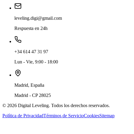
leveling.digi@gmail.com
Respuesta en 24h
+34 614 47 31 97
Lun - Vie, 9:00 - 18:00
Madrid, España
Madrid - CP 28025
©
2026
Digital Leveling. Todos los derechos reservados.
Política de Privacidad
Términos de Servicio
Cookies
Sitemap